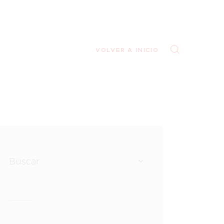
VOLVER A INICIO
Buscar